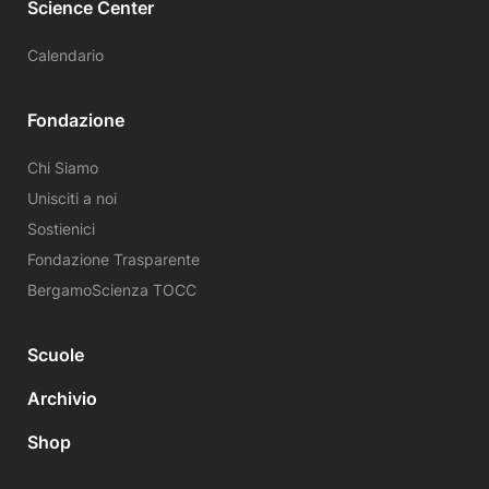
Science Center
Calendario
Fondazione
Chi Siamo
Unisciti a noi
Sostienici
Fondazione Trasparente
BergamoScienza TOCC
Scuole
Archivio
Shop