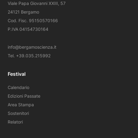
Viale Papa Giovanni XXIII, 57
24121 Bergamo
Cod. Fisc. 95150570166
P.IVA 04154730164
info@bergamoscienza.it
Tel. +39.035.215992
Festival
Calendario
Edizioni Passate
Area Stampa
Sostenitori
Relatori