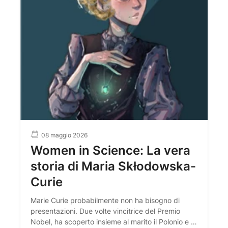
08 maggio 2026
Women in Science: La vera
storia di Maria Skłodowska-
Curie
Marie Curie probabilmente non ha bisogno di
presentazioni. Due volte vincitrice del Premio
Nobel, ha scoperto insieme al marito il Polonio e il