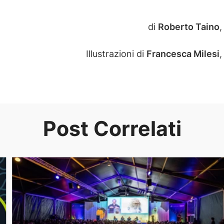
di
Roberto Taino
Illustrazioni di
Francesca Milesi
Post Correlati