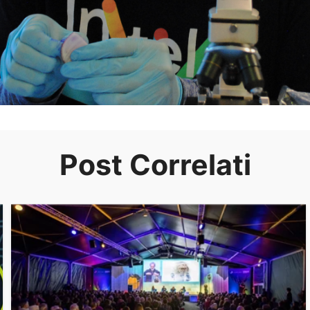
Post Correlati