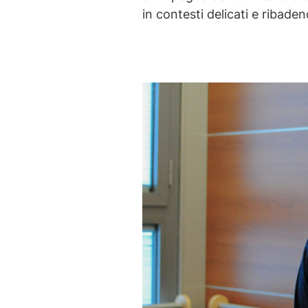
in contesti delicati e ribade