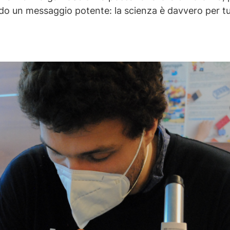
ndo un messaggio potente: la scienza è davvero per tu