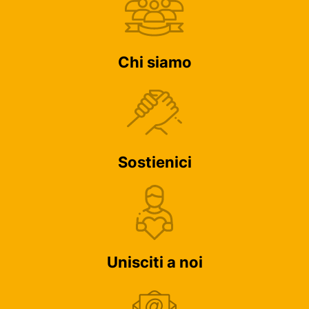
Chi siamo
Sostienici
Unisciti a noi