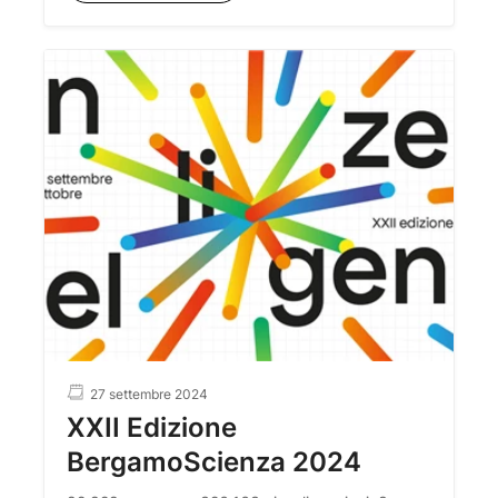
27 settembre 2024
XXII Edizione
BergamoScienza 2024