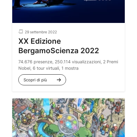
29 settembre 2022
XX Edizione
BergamoScienza 2022
74.676 presenze, 250.114 visualizzazioni, 2 Premi
Nobel, 6 tour virtuali, 1 mostra
Scopri di più