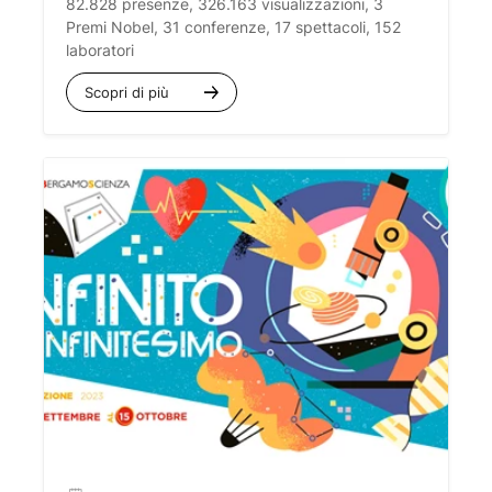
82.828 presenze, 326.163 visualizzazioni, 3
Premi Nobel, 31 conferenze, 17 spettacoli, 152
laboratori
Scopri di più