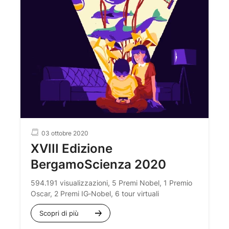
03 ottobre 2020
XVIII Edizione
BergamoScienza 2020
594.191 visualizzazioni, 5 Premi Nobel, 1 Premio
Oscar, 2 Premi IG‐Nobel, 6 tour virtuali
Scopri di più