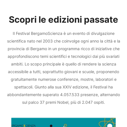
Scopri le edizioni passate
Il Festival BergamoScienza è un evento di divulgazione
scientifica nato nel 2003 che coinvolge ogni anno la città e la
provincia di Bergamo in un programma ricco di iniziative che
approfondiscono temi scientifici e tecnologici dai più svariati
ambiti. Lo scopo principale è quello di rendere la scienza
accessibile a tutti, soprattutto giovani e scuole, proponendo
gratuitamente numerose conferenze, mostre, laboratori e
spettacoli. Giunto alla sua XXIV edizione, il Festival ha
abbondantemente superato 4.057.533 presenze, alternando
sul palco 37 premi Nobel, più di 2.047 ospiti.