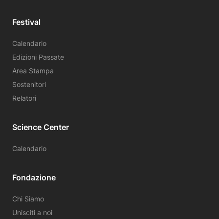
Festival
Calendario
Edizioni Passate
Area Stampa
Sostenitori
Relatori
Science Center
Calendario
Fondazione
Chi Siamo
Unisciti a noi