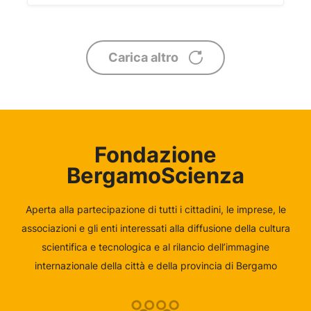
Carica altro
Fondazione
BergamoScienza
Aperta alla partecipazione di tutti i cittadini, le imprese, le
associazioni e gli enti interessati alla diffusione della cultura
scientifica e tecnologica e al rilancio dell’immagine
internazionale della città e della provincia di Bergamo