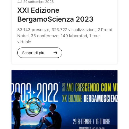
29 settembre 2023
XXI Edizione
BergamoScienza 2023
83.143 presenze, 323.727 visualizzazioni, 2 Premi
Nobel, 35 conferenze, 140 laboratori, 1 tour
virtuale
Scopri di più