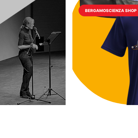
BERGAMOSCIENZA SHOP