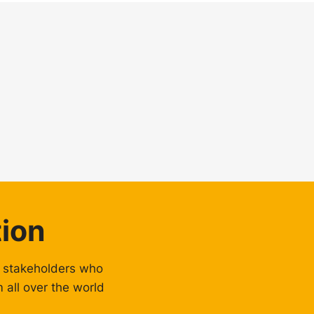
ion
er stakeholders who
all over the world