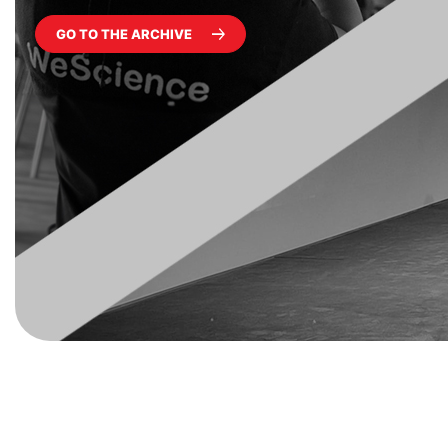
GO TO THE ARCHIVE