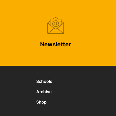
Newsletter
Schools
Archive
Shop